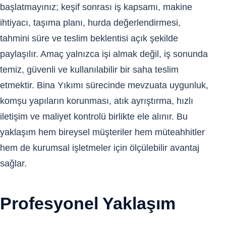
başlatmayınız; keşif sonrası iş kapsamı, makine
ihtiyacı, taşıma planı, hurda değerlendirmesi,
tahmini süre ve teslim beklentisi açık şekilde
paylaşılır. Amaç yalnızca işi almak değil, iş sonunda
temiz, güvenli ve kullanılabilir bir saha teslim
etmektir. Bina Yıkımı sürecinde mevzuata uygunluk,
komşu yapıların korunması, atık ayrıştırma, hızlı
iletişim ve maliyet kontrolü birlikte ele alınır. Bu
yaklaşım hem bireysel müşteriler hem müteahhitler
hem de kurumsal işletmeler için ölçülebilir avantaj
sağlar.
Profesyonel Yaklaşım