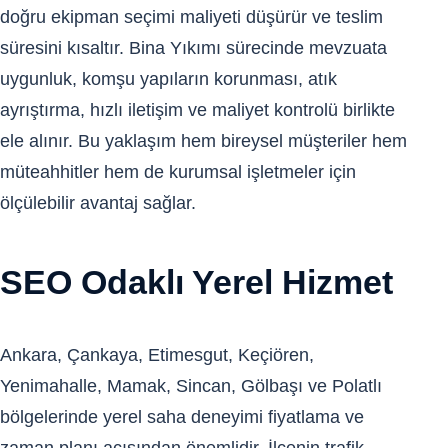
doğru ekipman seçimi maliyeti düşürür ve teslim
süresini kısaltır. Bina Yıkımı sürecinde mevzuata
uygunluk, komşu yapıların korunması, atık
ayrıştırma, hızlı iletişim ve maliyet kontrolü birlikte
ele alınır. Bu yaklaşım hem bireysel müşteriler hem
müteahhitler hem de kurumsal işletmeler için
ölçülebilir avantaj sağlar.
SEO Odaklı Yerel Hizmet
Ankara, Çankaya, Etimesgut, Keçiören,
Yenimahalle, Mamak, Sincan, Gölbaşı ve Polatlı
bölgelerinde yerel saha deneyimi fiyatlama ve