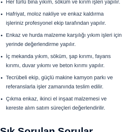
Her türlü bina yıkım, söküm ve kırım işleri yapılır.
Hafriyat, moloz nakliye ve enkaz kaldırma
işleriniz profesyonel ekip tarafından yapılır.
Enkaz ve hurda malzeme karşılığı yıkım işleri için
yerinde değerlendirme yapılır.
İç mekanda yıkım, söküm, şap kırımı, fayans
kırımı, duvar yıkımı ve beton kırımı yapılır.
Tecrübeli ekip, güçlü makine kamyon parkı ve
referanslarla işler zamanında teslim edilir.
Çıkma enkaz, ikinci el inşaat malzemesi ve
kereste alım satım süreçleri değerlendirilir.
Sık Sorulan Sorular