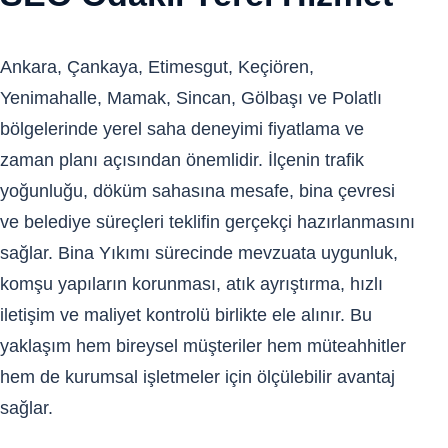
Ankara, Çankaya, Etimesgut, Keçiören,
Yenimahalle, Mamak, Sincan, Gölbaşı ve Polatlı
bölgelerinde yerel saha deneyimi fiyatlama ve
zaman planı açısından önemlidir. İlçenin trafik
yoğunluğu, döküm sahasına mesafe, bina çevresi
ve belediye süreçleri teklifin gerçekçi hazırlanmasını
sağlar. Bina Yıkımı sürecinde mevzuata uygunluk,
komşu yapıların korunması, atık ayrıştırma, hızlı
iletişim ve maliyet kontrolü birlikte ele alınır. Bu
yaklaşım hem bireysel müşteriler hem müteahhitler
hem de kurumsal işletmeler için ölçülebilir avantaj
sağlar.