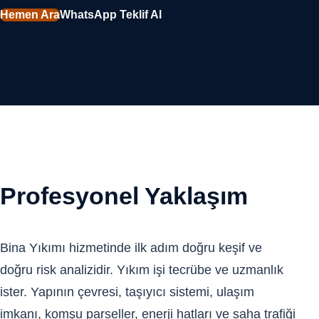
Hemen Ara
WhatsApp Teklif Al
Profesyonel Yaklaşım
Bina Yıkımı hizmetinde ilk adım doğru keşif ve
doğru risk analizidir. Yıkım işi tecrübe ve uzmanlık
ister. Yapının çevresi, taşıyıcı sistemi, ulaşım
imkanı, komşu parseller, enerji hatları ve saha trafiği