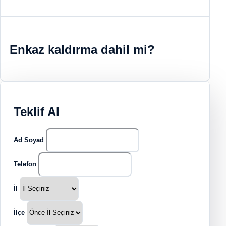
Enkaz kaldırma dahil mi?
Teklif Al
Ad Soyad
Telefon
İl
İlçe