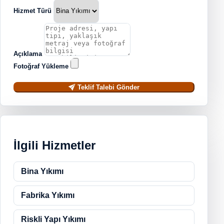
Hizmet Türü
Açıklama
Fotoğraf Yükleme
Teklif Talebi Gönder
İlgili Hizmetler
Bina Yıkımı
Fabrika Yıkımı
Riskli Yapı Yıkımı