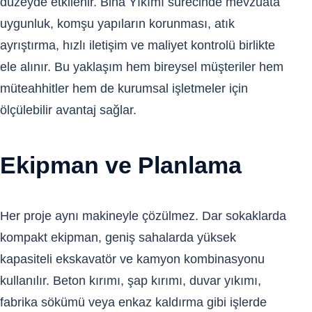
düzeyde etkilenir. Bina Yıkımı sürecinde mevzuata
uygunluk, komşu yapıların korunması, atık
ayrıştırma, hızlı iletişim ve maliyet kontrolü birlikte
ele alınır. Bu yaklaşım hem bireysel müşteriler hem
müteahhitler hem de kurumsal işletmeler için
ölçülebilir avantaj sağlar.
Ekipman ve Planlama
Her proje aynı makineyle çözülmez. Dar sokaklarda
kompakt ekipman, geniş sahalarda yüksek
kapasiteli ekskavatör ve kamyon kombinasyonu
kullanılır. Beton kırımı, şap kırımı, duvar yıkımı,
fabrika sökümü veya enkaz kaldırma gibi işlerde