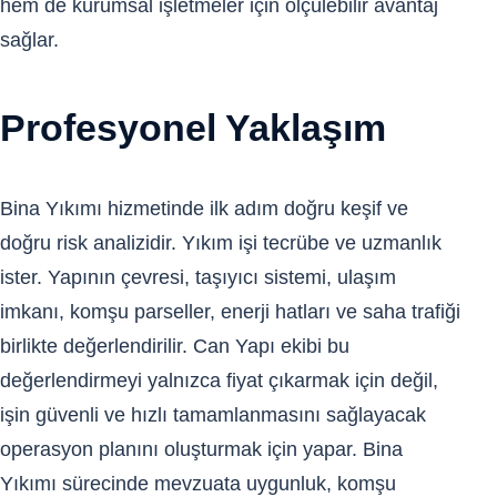
hem de kurumsal işletmeler için ölçülebilir avantaj
sağlar.
Profesyonel Yaklaşım
Bina Yıkımı hizmetinde ilk adım doğru keşif ve
doğru risk analizidir. Yıkım işi tecrübe ve uzmanlık
ister. Yapının çevresi, taşıyıcı sistemi, ulaşım
imkanı, komşu parseller, enerji hatları ve saha trafiği
birlikte değerlendirilir. Can Yapı ekibi bu
değerlendirmeyi yalnızca fiyat çıkarmak için değil,
işin güvenli ve hızlı tamamlanmasını sağlayacak
operasyon planını oluşturmak için yapar. Bina
Yıkımı sürecinde mevzuata uygunluk, komşu