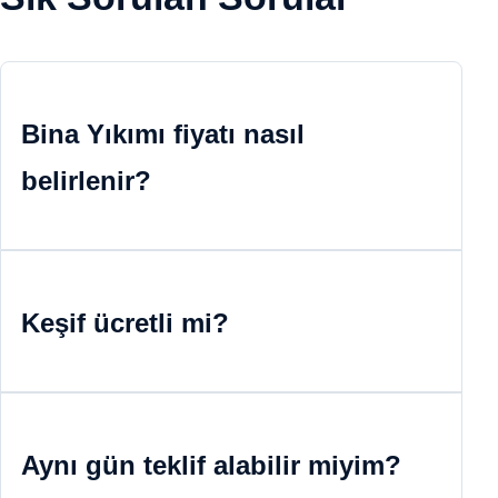
Bina Yıkımı fiyatı nasıl
belirlenir?
Keşif ücretli mi?
Aynı gün teklif alabilir miyim?