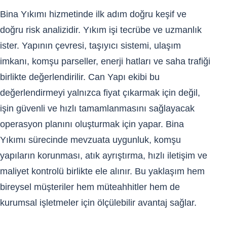
Bina Yıkımı hizmetinde ilk adım doğru keşif ve
doğru risk analizidir. Yıkım işi tecrübe ve uzmanlık
ister. Yapının çevresi, taşıyıcı sistemi, ulaşım
imkanı, komşu parseller, enerji hatları ve saha trafiği
birlikte değerlendirilir. Can Yapı ekibi bu
değerlendirmeyi yalnızca fiyat çıkarmak için değil,
işin güvenli ve hızlı tamamlanmasını sağlayacak
operasyon planını oluşturmak için yapar. Bina
Yıkımı sürecinde mevzuata uygunluk, komşu
yapıların korunması, atık ayrıştırma, hızlı iletişim ve
maliyet kontrolü birlikte ele alınır. Bu yaklaşım hem
bireysel müşteriler hem müteahhitler hem de
kurumsal işletmeler için ölçülebilir avantaj sağlar.