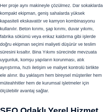
Her proje aynı makineyle çözülmez. Dar sokaklarda
kompakt ekipman, geniş sahalarda yüksek
kapasiteli ekskavatör ve kamyon kombinasyonu
kullanılır. Beton kırımı, şap kırımı, duvar yıkımı,
fabrika sökümü veya enkaz kaldırma gibi işlerde
doğru ekipman seçimi maliyeti düşürür ve teslim
süresini kısaltır. Bina Yıkımı sürecinde mevzuata
uygunluk, komşu yapıların korunması, atık
ayrıştırma, hızlı iletişim ve maliyet kontrolü birlikte
ele alınır. Bu yaklaşım hem bireysel müşteriler hem
müteahhitler hem de kurumsal işletmeler için
ölçülebilir avantaj sağlar.
SEO Odaklı Yerel Hizmet