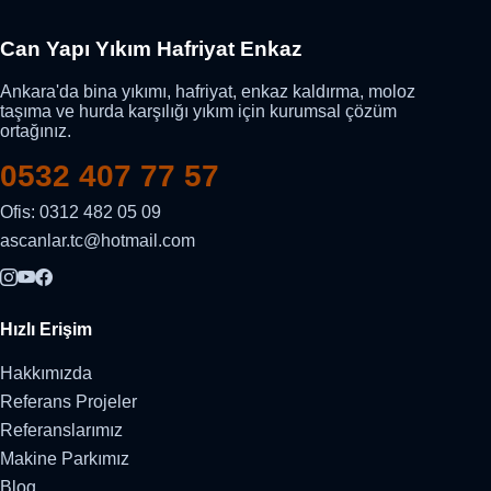
Can Yapı Yıkım Hafriyat Enkaz
Ankara'da bina yıkımı, hafriyat, enkaz kaldırma, moloz
taşıma ve hurda karşılığı yıkım için kurumsal çözüm
ortağınız.
0532 407 77 57
Ofis: 0312 482 05 09
ascanlar.tc@hotmail.com
Hızlı Erişim
Hakkımızda
Referans Projeler
Referanslarımız
Makine Parkımız
Blog