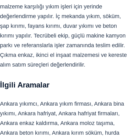
malzeme karşılığı yıkım işleri için yerinde
değerlendirme yapılır. İç mekanda yıkım, söküm,
şap kırımı, fayans kırımı, duvar yıkımı ve beton
kırımı yapılır. Tecrübeli ekip, güçlü makine kamyon
parkı ve referanslarla işler zamanında teslim edilir.
Çıkma enkaz, ikinci el inşaat malzemesi ve kereste
alım satım süreçleri değerlendirilir.
İlgili Aramalar
Ankara yıkımcı, Ankara yıkım firması, Ankara bina
yıkımı, Ankara hafriyat, Ankara hafriyat firmaları,
Ankara enkaz kaldırma, Ankara moloz taşıma,
Ankara beton kırımı, Ankara kırım söküm, hurda