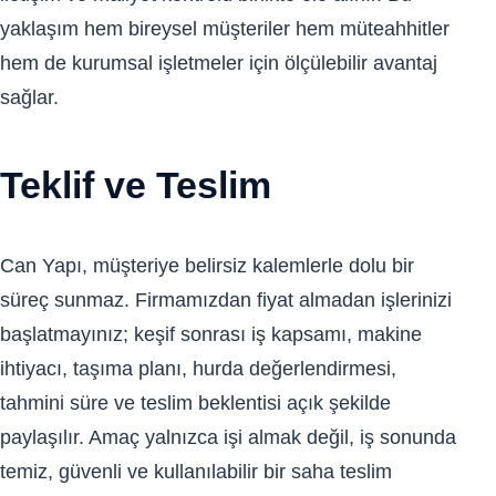
yaklaşım hem bireysel müşteriler hem müteahhitler
hem de kurumsal işletmeler için ölçülebilir avantaj
sağlar.
Teklif ve Teslim
Can Yapı, müşteriye belirsiz kalemlerle dolu bir
süreç sunmaz. Firmamızdan fiyat almadan işlerinizi
başlatmayınız; keşif sonrası iş kapsamı, makine
ihtiyacı, taşıma planı, hurda değerlendirmesi,
tahmini süre ve teslim beklentisi açık şekilde
paylaşılır. Amaç yalnızca işi almak değil, iş sonunda
temiz, güvenli ve kullanılabilir bir saha teslim