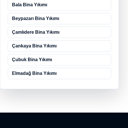
Bala Bina Yıkımı
Beypazarı Bina Yıkımı
Çamlıdere Bina Yıkımı
Çankaya Bina Yıkımı
Çubuk Bina Yıkımı
Elmadağ Bina Yıkımı