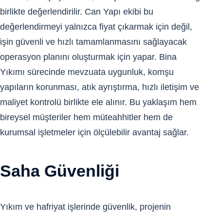
birlikte değerlendirilir. Can Yapı ekibi bu
değerlendirmeyi yalnızca fiyat çıkarmak için değil,
işin güvenli ve hızlı tamamlanmasını sağlayacak
operasyon planını oluşturmak için yapar. Bina
Yıkımı sürecinde mevzuata uygunluk, komşu
yapıların korunması, atık ayrıştırma, hızlı iletişim ve
maliyet kontrolü birlikte ele alınır. Bu yaklaşım hem
bireysel müşteriler hem müteahhitler hem de
kurumsal işletmeler için ölçülebilir avantaj sağlar.
Saha Güvenliği
Yıkım ve hafriyat işlerinde güvenlik, projenin