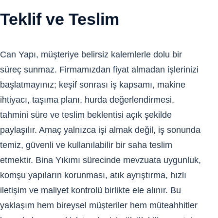
Teklif ve Teslim
Can Yapı, müşteriye belirsiz kalemlerle dolu bir
süreç sunmaz. Firmamızdan fiyat almadan işlerinizi
başlatmayınız; keşif sonrası iş kapsamı, makine
ihtiyacı, taşıma planı, hurda değerlendirmesi,
tahmini süre ve teslim beklentisi açık şekilde
paylaşılır. Amaç yalnızca işi almak değil, iş sonunda
temiz, güvenli ve kullanılabilir bir saha teslim
etmektir. Bina Yıkımı sürecinde mevzuata uygunluk,
komşu yapıların korunması, atık ayrıştırma, hızlı
iletişim ve maliyet kontrolü birlikte ele alınır. Bu
yaklaşım hem bireysel müşteriler hem müteahhitler