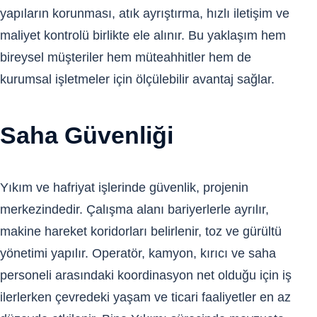
yapıların korunması, atık ayrıştırma, hızlı iletişim ve
maliyet kontrolü birlikte ele alınır. Bu yaklaşım hem
bireysel müşteriler hem müteahhitler hem de
kurumsal işletmeler için ölçülebilir avantaj sağlar.
Saha Güvenliği
Yıkım ve hafriyat işlerinde güvenlik, projenin
merkezindedir. Çalışma alanı bariyerlerle ayrılır,
makine hareket koridorları belirlenir, toz ve gürültü
yönetimi yapılır. Operatör, kamyon, kırıcı ve saha
personeli arasındaki koordinasyon net olduğu için iş
ilerlerken çevredeki yaşam ve ticari faaliyetler en az