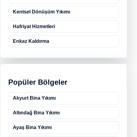
Kentsel Dönüşüm Yıkımı
Hafriyat Hizmetleri
Enkaz Kaldırma
Popüler Bölgeler
Akyurt Bina Yıkımı
Altındağ Bina Yıkımı
Ayaş Bina Yıkımı