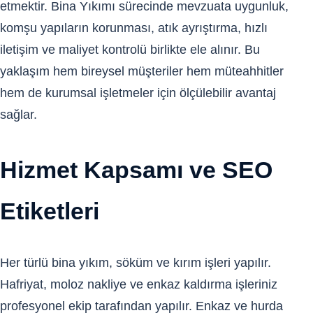
etmektir. Bina Yıkımı sürecinde mevzuata uygunluk,
komşu yapıların korunması, atık ayrıştırma, hızlı
iletişim ve maliyet kontrolü birlikte ele alınır. Bu
yaklaşım hem bireysel müşteriler hem müteahhitler
hem de kurumsal işletmeler için ölçülebilir avantaj
sağlar.
Hizmet Kapsamı ve SEO
Etiketleri
Her türlü bina yıkım, söküm ve kırım işleri yapılır.
Hafriyat, moloz nakliye ve enkaz kaldırma işleriniz
profesyonel ekip tarafından yapılır. Enkaz ve hurda