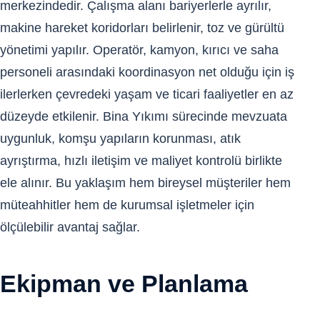
merkezindedir. Çalışma alanı bariyerlerle ayrılır,
makine hareket koridorları belirlenir, toz ve gürültü
yönetimi yapılır. Operatör, kamyon, kırıcı ve saha
personeli arasındaki koordinasyon net olduğu için iş
ilerlerken çevredeki yaşam ve ticari faaliyetler en az
düzeyde etkilenir. Bina Yıkımı sürecinde mevzuata
uygunluk, komşu yapıların korunması, atık
ayrıştırma, hızlı iletişim ve maliyet kontrolü birlikte
ele alınır. Bu yaklaşım hem bireysel müşteriler hem
müteahhitler hem de kurumsal işletmeler için
ölçülebilir avantaj sağlar.
Ekipman ve Planlama