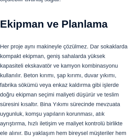
Ekipman ve Planlama
Her proje aynı makineyle çözülmez. Dar sokaklarda
kompakt ekipman, geniş sahalarda yüksek
kapasiteli ekskavatör ve kamyon kombinasyonu
kullanılır. Beton kırımı, şap kırımı, duvar yıkımı,
fabrika sökümü veya enkaz kaldırma gibi işlerde
doğru ekipman seçimi maliyeti düşürür ve teslim
süresini kısaltır. Bina Yıkımı sürecinde mevzuata
uygunluk, komşu yapıların korunması, atık
ayrıştırma, hızlı iletişim ve maliyet kontrolü birlikte
ele alınır. Bu yaklaşım hem bireysel müşteriler hem