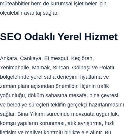
müteahhitler hem de kurumsal işletmeler için
ölçülebilir avantaj sağlar.
SEO Odaklı Yerel Hizmet
Ankara, Çankaya, Etimesgut, Keçiören,
Yenimahalle, Mamak, Sincan, Gölbaşı ve Polatlı
bölgelerinde yerel saha deneyimi fiyatlama ve
zaman planı açısından önemlidir. İlçenin trafik
yoğunluğu, döküm sahasına mesafe, bina çevresi
ve belediye süreçleri teklifin gerçekçi hazırlanmasını
sağlar. Bina Yıkımı sürecinde mevzuata uygunluk,
komşu yapıların korunması, atık ayrıştırma, hızlı
iletişim ve maliyet kontrolü birlikte ele alınır. Bu