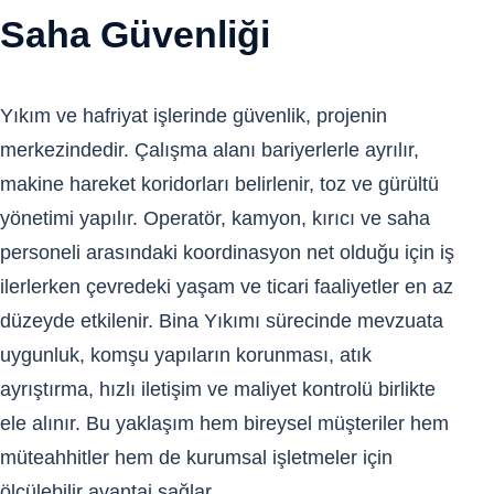
Saha Güvenliği
Yıkım ve hafriyat işlerinde güvenlik, projenin
merkezindedir. Çalışma alanı bariyerlerle ayrılır,
makine hareket koridorları belirlenir, toz ve gürültü
yönetimi yapılır. Operatör, kamyon, kırıcı ve saha
personeli arasındaki koordinasyon net olduğu için iş
ilerlerken çevredeki yaşam ve ticari faaliyetler en az
düzeyde etkilenir. Bina Yıkımı sürecinde mevzuata
uygunluk, komşu yapıların korunması, atık
ayrıştırma, hızlı iletişim ve maliyet kontrolü birlikte
ele alınır. Bu yaklaşım hem bireysel müşteriler hem
müteahhitler hem de kurumsal işletmeler için
ölçülebilir avantaj sağlar.