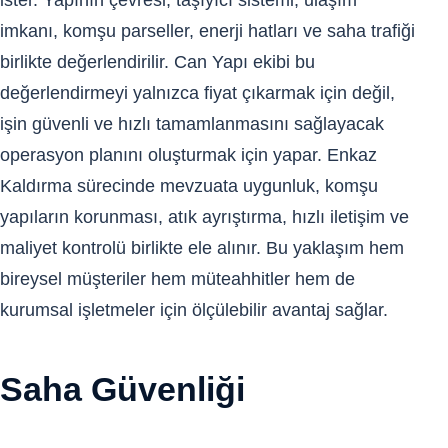
ister. Yapının çevresi, taşıyıcı sistemi, ulaşım
imkanı, komşu parseller, enerji hatları ve saha trafiği
birlikte değerlendirilir. Can Yapı ekibi bu
değerlendirmeyi yalnızca fiyat çıkarmak için değil,
işin güvenli ve hızlı tamamlanmasını sağlayacak
operasyon planını oluşturmak için yapar. Enkaz
Kaldırma sürecinde mevzuata uygunluk, komşu
yapıların korunması, atık ayrıştırma, hızlı iletişim ve
maliyet kontrolü birlikte ele alınır. Bu yaklaşım hem
bireysel müşteriler hem müteahhitler hem de
kurumsal işletmeler için ölçülebilir avantaj sağlar.
Saha Güvenliği