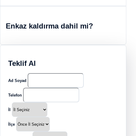
Enkaz kaldırma dahil mi?
Teklif Al
Ad Soyad
Telefon
İl
İlçe