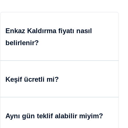
Enkaz Kaldırma fiyatı nasıl
belirlenir?
Keşif ücretli mi?
Aynı gün teklif alabilir miyim?