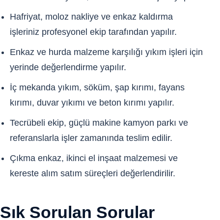
Hafriyat, moloz nakliye ve enkaz kaldırma
işleriniz profesyonel ekip tarafından yapılır.
Enkaz ve hurda malzeme karşılığı yıkım işleri için
yerinde değerlendirme yapılır.
İç mekanda yıkım, söküm, şap kırımı, fayans
kırımı, duvar yıkımı ve beton kırımı yapılır.
Tecrübeli ekip, güçlü makine kamyon parkı ve
referanslarla işler zamanında teslim edilir.
Çıkma enkaz, ikinci el inşaat malzemesi ve
kereste alım satım süreçleri değerlendirilir.
Sık Sorulan Sorular