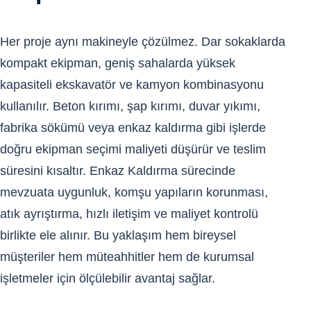
Her proje aynı makineyle çözülmez. Dar sokaklarda
kompakt ekipman, geniş sahalarda yüksek
kapasiteli ekskavatör ve kamyon kombinasyonu
kullanılır. Beton kırımı, şap kırımı, duvar yıkımı,
fabrika sökümü veya enkaz kaldırma gibi işlerde
doğru ekipman seçimi maliyeti düşürür ve teslim
süresini kısaltır. Enkaz Kaldırma sürecinde
mevzuata uygunluk, komşu yapıların korunması,
atık ayrıştırma, hızlı iletişim ve maliyet kontrolü
birlikte ele alınır. Bu yaklaşım hem bireysel
müşteriler hem müteahhitler hem de kurumsal
işletmeler için ölçülebilir avantaj sağlar.