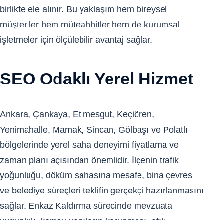
birlikte ele alınır. Bu yaklaşım hem bireysel
müşteriler hem müteahhitler hem de kurumsal
işletmeler için ölçülebilir avantaj sağlar.
SEO Odaklı Yerel Hizmet
Ankara, Çankaya, Etimesgut, Keçiören,
Yenimahalle, Mamak, Sincan, Gölbaşı ve Polatlı
bölgelerinde yerel saha deneyimi fiyatlama ve
zaman planı açısından önemlidir. İlçenin trafik
yoğunluğu, döküm sahasına mesafe, bina çevresi
ve belediye süreçleri teklifin gerçekçi hazırlanmasını
sağlar. Enkaz Kaldırma sürecinde mevzuata