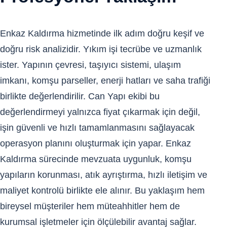
Enkaz Kaldırma hizmetinde ilk adım doğru keşif ve
doğru risk analizidir. Yıkım işi tecrübe ve uzmanlık
ister. Yapının çevresi, taşıyıcı sistemi, ulaşım
imkanı, komşu parseller, enerji hatları ve saha trafiği
birlikte değerlendirilir. Can Yapı ekibi bu
değerlendirmeyi yalnızca fiyat çıkarmak için değil,
işin güvenli ve hızlı tamamlanmasını sağlayacak
operasyon planını oluşturmak için yapar. Enkaz
Kaldırma sürecinde mevzuata uygunluk, komşu
yapıların korunması, atık ayrıştırma, hızlı iletişim ve
maliyet kontrolü birlikte ele alınır. Bu yaklaşım hem
bireysel müşteriler hem müteahhitler hem de
kurumsal işletmeler için ölçülebilir avantaj sağlar.