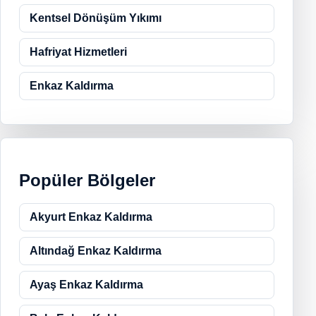
Kentsel Dönüşüm Yıkımı
Hafriyat Hizmetleri
Enkaz Kaldırma
Popüler Bölgeler
Akyurt Enkaz Kaldırma
Altındağ Enkaz Kaldırma
Ayaş Enkaz Kaldırma