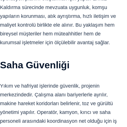
Kaldırma sürecinde mevzuata uygunluk, komşu
yapıların korunması, atık ayrıştırma, hızlı iletişim ve
maliyet kontrolü birlikte ele alınır. Bu yaklaşım hem
bireysel müşteriler hem müteahhitler hem de
kurumsal işletmeler için ölçülebilir avantaj sağlar.
Saha Güvenliği
Yıkım ve hafriyat işlerinde güvenlik, projenin
merkezindedir. Çalışma alanı bariyerlerle ayrılır,
makine hareket koridorları belirlenir, toz ve gürültü
yönetimi yapılır. Operatör, kamyon, kırıcı ve saha
personeli arasındaki koordinasyon net olduğu için iş