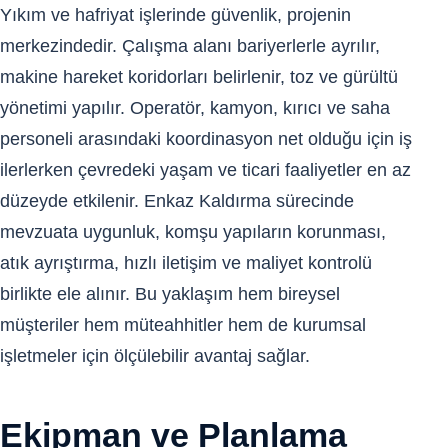
Yıkım ve hafriyat işlerinde güvenlik, projenin
merkezindedir. Çalışma alanı bariyerlerle ayrılır,
makine hareket koridorları belirlenir, toz ve gürültü
yönetimi yapılır. Operatör, kamyon, kırıcı ve saha
personeli arasındaki koordinasyon net olduğu için iş
ilerlerken çevredeki yaşam ve ticari faaliyetler en az
düzeyde etkilenir. Enkaz Kaldırma sürecinde
mevzuata uygunluk, komşu yapıların korunması,
atık ayrıştırma, hızlı iletişim ve maliyet kontrolü
birlikte ele alınır. Bu yaklaşım hem bireysel
müşteriler hem müteahhitler hem de kurumsal
işletmeler için ölçülebilir avantaj sağlar.
Ekipman ve Planlama