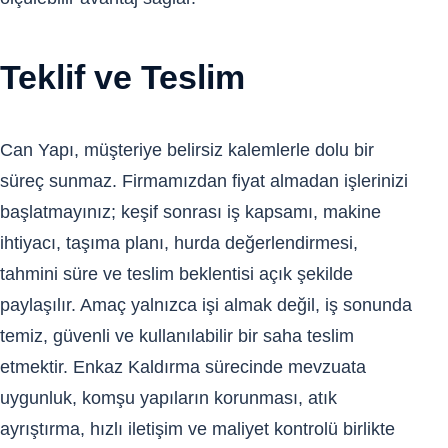
Teklif ve Teslim
Can Yapı, müşteriye belirsiz kalemlerle dolu bir
süreç sunmaz. Firmamızdan fiyat almadan işlerinizi
başlatmayınız; keşif sonrası iş kapsamı, makine
ihtiyacı, taşıma planı, hurda değerlendirmesi,
tahmini süre ve teslim beklentisi açık şekilde
paylaşılır. Amaç yalnızca işi almak değil, iş sonunda
temiz, güvenli ve kullanılabilir bir saha teslim
etmektir. Enkaz Kaldırma sürecinde mevzuata
uygunluk, komşu yapıların korunması, atık
ayrıştırma, hızlı iletişim ve maliyet kontrolü birlikte