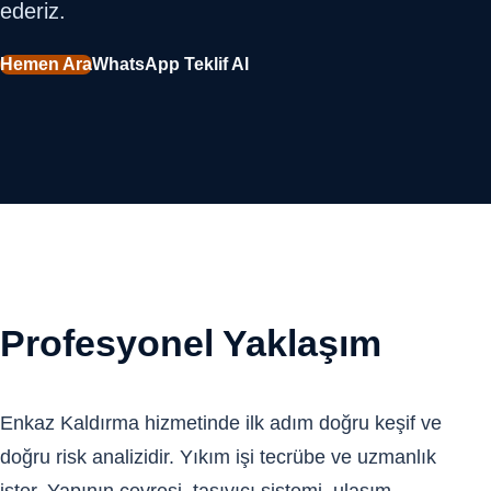
ederiz.
Hemen Ara
WhatsApp Teklif Al
Profesyonel Yaklaşım
Enkaz Kaldırma hizmetinde ilk adım doğru keşif ve
doğru risk analizidir. Yıkım işi tecrübe ve uzmanlık