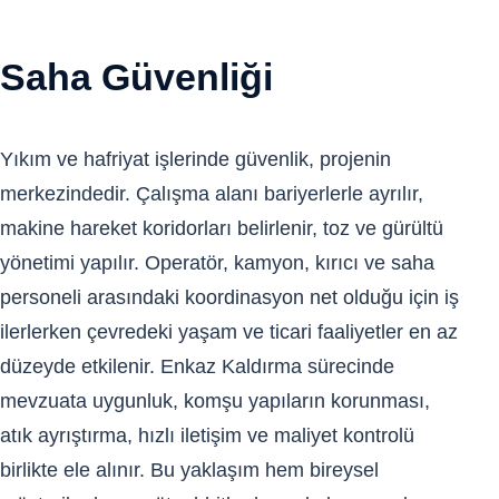
Saha Güvenliği
Yıkım ve hafriyat işlerinde güvenlik, projenin
merkezindedir. Çalışma alanı bariyerlerle ayrılır,
makine hareket koridorları belirlenir, toz ve gürültü
yönetimi yapılır. Operatör, kamyon, kırıcı ve saha
personeli arasındaki koordinasyon net olduğu için iş
ilerlerken çevredeki yaşam ve ticari faaliyetler en az
düzeyde etkilenir. Enkaz Kaldırma sürecinde
mevzuata uygunluk, komşu yapıların korunması,
atık ayrıştırma, hızlı iletişim ve maliyet kontrolü
birlikte ele alınır. Bu yaklaşım hem bireysel