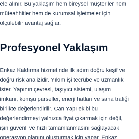
ele alınır. Bu yaklaşım hem bireysel müşteriler hem
müteahhitler hem de kurumsal işletmeler için
ölçülebilir avantaj sağlar.
Profesyonel Yaklaşım
Enkaz Kaldırma hizmetinde ilk adım doğru keşif ve
doğru risk analizidir. Yıkım işi tecrübe ve uzmanlık
ister. Yapının çevresi, taşıyıcı sistemi, ulaşım
imkanı, komşu parseller, enerji hatları ve saha trafiği
birlikte değerlendirilir. Can Yapı ekibi bu
değerlendirmeyi yalnızca fiyat çıkarmak için değil,
işin güvenli ve hızlı tamamlanmasını sağlayacak
operasyon planını oluşturmak için yapar. Enkaz