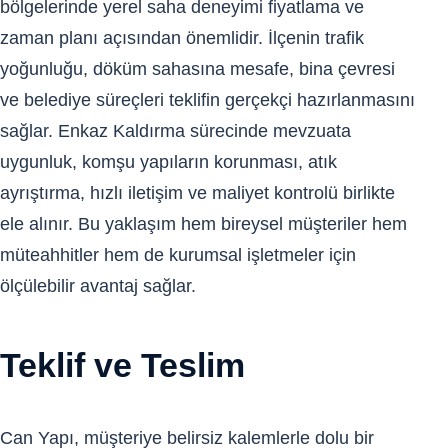
bölgelerinde yerel saha deneyimi fiyatlama ve
zaman planı açısından önemlidir. İlçenin trafik
yoğunluğu, döküm sahasına mesafe, bina çevresi
ve belediye süreçleri teklifin gerçekçi hazırlanmasını
sağlar. Enkaz Kaldırma sürecinde mevzuata
uygunluk, komşu yapıların korunması, atık
ayrıştırma, hızlı iletişim ve maliyet kontrolü birlikte
ele alınır. Bu yaklaşım hem bireysel müşteriler hem
müteahhitler hem de kurumsal işletmeler için
ölçülebilir avantaj sağlar.
Teklif ve Teslim
Can Yapı, müşteriye belirsiz kalemlerle dolu bir