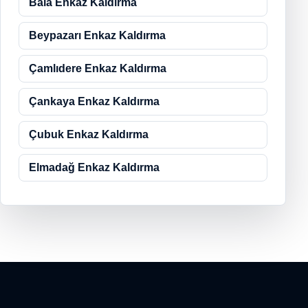
Bala Enkaz Kaldırma
Beypazarı Enkaz Kaldırma
Çamlıdere Enkaz Kaldırma
Çankaya Enkaz Kaldırma
Çubuk Enkaz Kaldırma
Elmadağ Enkaz Kaldırma