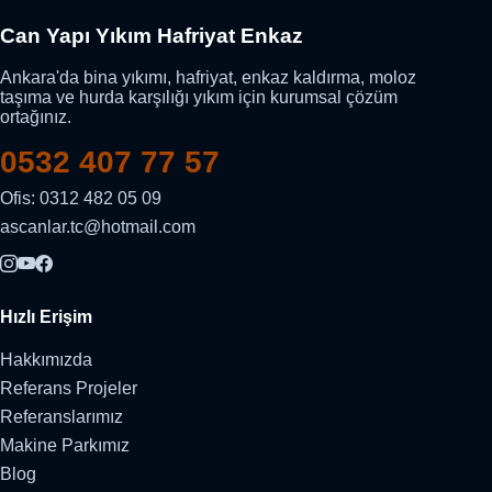
Can Yapı Yıkım Hafriyat Enkaz
Ankara'da bina yıkımı, hafriyat, enkaz kaldırma, moloz
taşıma ve hurda karşılığı yıkım için kurumsal çözüm
ortağınız.
0532 407 77 57
Ofis: 0312 482 05 09
ascanlar.tc@hotmail.com
Hızlı Erişim
Hakkımızda
Referans Projeler
Referanslarımız
Makine Parkımız
Blog