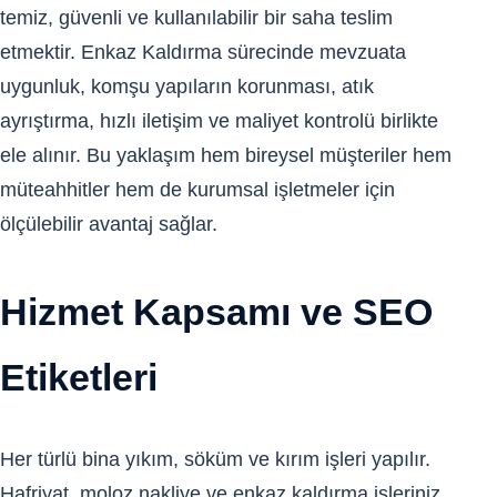
temiz, güvenli ve kullanılabilir bir saha teslim
etmektir. Enkaz Kaldırma sürecinde mevzuata
uygunluk, komşu yapıların korunması, atık
ayrıştırma, hızlı iletişim ve maliyet kontrolü birlikte
ele alınır. Bu yaklaşım hem bireysel müşteriler hem
müteahhitler hem de kurumsal işletmeler için
ölçülebilir avantaj sağlar.
Hizmet Kapsamı ve SEO
Etiketleri
Her türlü bina yıkım, söküm ve kırım işleri yapılır.
Hafriyat, moloz nakliye ve enkaz kaldırma işleriniz