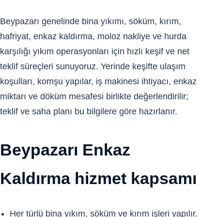
Beypazarı genelinde bina yıkımı, söküm, kırım,
hafriyat, enkaz kaldırma, moloz nakliye ve hurda
karşılığı yıkım operasyonları için hızlı keşif ve net
teklif süreçleri sunuyoruz. Yerinde keşifte ulaşım
koşulları, komşu yapılar, iş makinesi ihtiyacı, enkaz
miktarı ve döküm mesafesi birlikte değerlendirilir;
teklif ve saha planı bu bilgilere göre hazırlanır.
Beypazarı Enkaz
Kaldırma hizmet kapsamı
Her türlü bina yıkım, söküm ve kırım işleri yapılır.