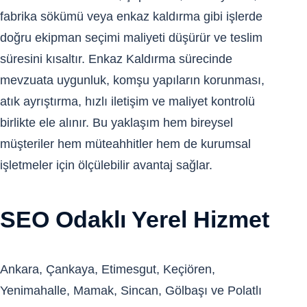
fabrika sökümü veya enkaz kaldırma gibi işlerde
doğru ekipman seçimi maliyeti düşürür ve teslim
süresini kısaltır. Enkaz Kaldırma sürecinde
mevzuata uygunluk, komşu yapıların korunması,
atık ayrıştırma, hızlı iletişim ve maliyet kontrolü
birlikte ele alınır. Bu yaklaşım hem bireysel
müşteriler hem müteahhitler hem de kurumsal
işletmeler için ölçülebilir avantaj sağlar.
SEO Odaklı Yerel Hizmet
Ankara, Çankaya, Etimesgut, Keçiören,
Yenimahalle, Mamak, Sincan, Gölbaşı ve Polatlı