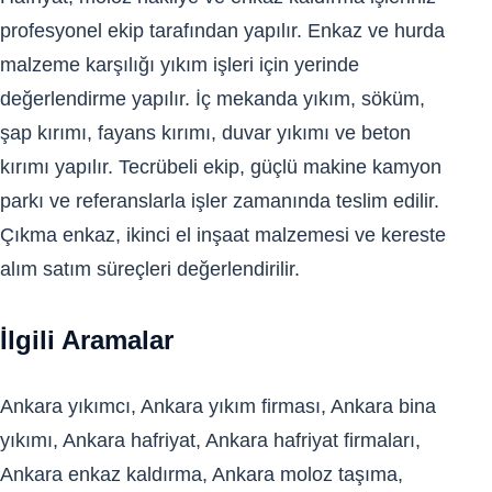
profesyonel ekip tarafından yapılır. Enkaz ve hurda
malzeme karşılığı yıkım işleri için yerinde
değerlendirme yapılır. İç mekanda yıkım, söküm,
şap kırımı, fayans kırımı, duvar yıkımı ve beton
kırımı yapılır. Tecrübeli ekip, güçlü makine kamyon
parkı ve referanslarla işler zamanında teslim edilir.
Çıkma enkaz, ikinci el inşaat malzemesi ve kereste
alım satım süreçleri değerlendirilir.
İlgili Aramalar
Ankara yıkımcı, Ankara yıkım firması, Ankara bina
yıkımı, Ankara hafriyat, Ankara hafriyat firmaları,
Ankara enkaz kaldırma, Ankara moloz taşıma,