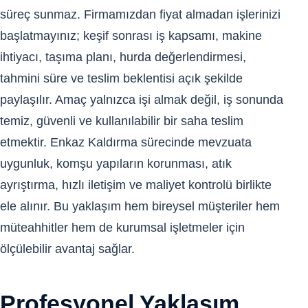
süreç sunmaz. Firmamızdan fiyat almadan işlerinizi
başlatmayınız; keşif sonrası iş kapsamı, makine
ihtiyacı, taşıma planı, hurda değerlendirmesi,
tahmini süre ve teslim beklentisi açık şekilde
paylaşılır. Amaç yalnızca işi almak değil, iş sonunda
temiz, güvenli ve kullanılabilir bir saha teslim
etmektir. Enkaz Kaldırma sürecinde mevzuata
uygunluk, komşu yapıların korunması, atık
ayrıştırma, hızlı iletişim ve maliyet kontrolü birlikte
ele alınır. Bu yaklaşım hem bireysel müşteriler hem
müteahhitler hem de kurumsal işletmeler için
ölçülebilir avantaj sağlar.
Profesyonel Yaklaşım