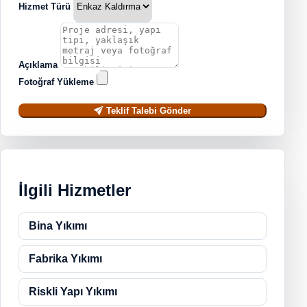
Hizmet Türü
Açıklama
Fotoğraf Yükleme
Teklif Talebi Gönder
İlgili Hizmetler
Bina Yıkımı
Fabrika Yıkımı
Riskli Yapı Yıkımı