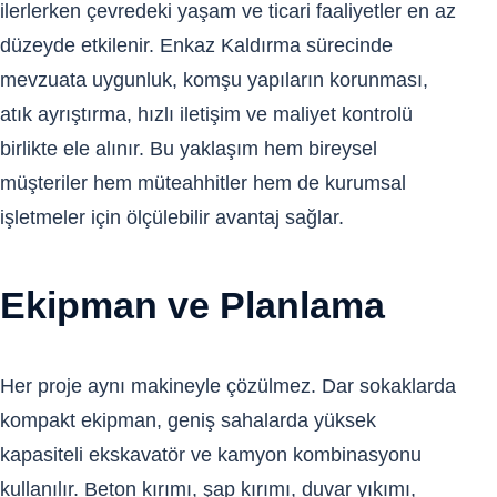
ilerlerken çevredeki yaşam ve ticari faaliyetler en az
düzeyde etkilenir. Enkaz Kaldırma sürecinde
mevzuata uygunluk, komşu yapıların korunması,
atık ayrıştırma, hızlı iletişim ve maliyet kontrolü
birlikte ele alınır. Bu yaklaşım hem bireysel
müşteriler hem müteahhitler hem de kurumsal
işletmeler için ölçülebilir avantaj sağlar.
Ekipman ve Planlama
Her proje aynı makineyle çözülmez. Dar sokaklarda
kompakt ekipman, geniş sahalarda yüksek
kapasiteli ekskavatör ve kamyon kombinasyonu
kullanılır. Beton kırımı, şap kırımı, duvar yıkımı,