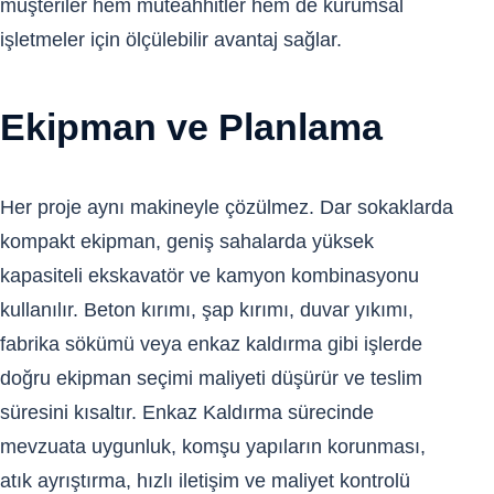
müşteriler hem müteahhitler hem de kurumsal
işletmeler için ölçülebilir avantaj sağlar.
Ekipman ve Planlama
Her proje aynı makineyle çözülmez. Dar sokaklarda
kompakt ekipman, geniş sahalarda yüksek
kapasiteli ekskavatör ve kamyon kombinasyonu
kullanılır. Beton kırımı, şap kırımı, duvar yıkımı,
fabrika sökümü veya enkaz kaldırma gibi işlerde
doğru ekipman seçimi maliyeti düşürür ve teslim
süresini kısaltır. Enkaz Kaldırma sürecinde
mevzuata uygunluk, komşu yapıların korunması,
atık ayrıştırma, hızlı iletişim ve maliyet kontrolü