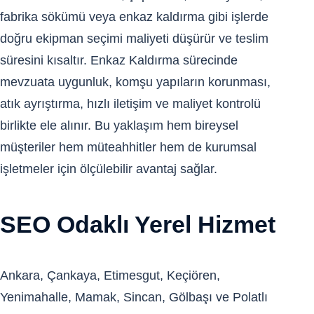
fabrika sökümü veya enkaz kaldırma gibi işlerde
doğru ekipman seçimi maliyeti düşürür ve teslim
süresini kısaltır. Enkaz Kaldırma sürecinde
mevzuata uygunluk, komşu yapıların korunması,
atık ayrıştırma, hızlı iletişim ve maliyet kontrolü
birlikte ele alınır. Bu yaklaşım hem bireysel
müşteriler hem müteahhitler hem de kurumsal
işletmeler için ölçülebilir avantaj sağlar.
SEO Odaklı Yerel Hizmet
Ankara, Çankaya, Etimesgut, Keçiören,
Yenimahalle, Mamak, Sincan, Gölbaşı ve Polatlı