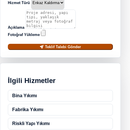
Hizmet Türü
Açıklama
Fotoğraf Yükleme
Teklif Talebi Gönder
İlgili Hizmetler
Bina Yıkımı
Fabrika Yıkımı
Riskli Yapı Yıkımı