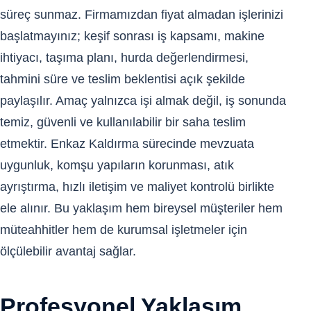
süreç sunmaz. Firmamızdan fiyat almadan işlerinizi
başlatmayınız; keşif sonrası iş kapsamı, makine
ihtiyacı, taşıma planı, hurda değerlendirmesi,
tahmini süre ve teslim beklentisi açık şekilde
paylaşılır. Amaç yalnızca işi almak değil, iş sonunda
temiz, güvenli ve kullanılabilir bir saha teslim
etmektir. Enkaz Kaldırma sürecinde mevzuata
uygunluk, komşu yapıların korunması, atık
ayrıştırma, hızlı iletişim ve maliyet kontrolü birlikte
ele alınır. Bu yaklaşım hem bireysel müşteriler hem
müteahhitler hem de kurumsal işletmeler için
ölçülebilir avantaj sağlar.
Profesyonel Yaklaşım