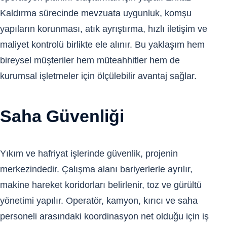
Kaldırma sürecinde mevzuata uygunluk, komşu
yapıların korunması, atık ayrıştırma, hızlı iletişim ve
maliyet kontrolü birlikte ele alınır. Bu yaklaşım hem
bireysel müşteriler hem müteahhitler hem de
kurumsal işletmeler için ölçülebilir avantaj sağlar.
Saha Güvenliği
Yıkım ve hafriyat işlerinde güvenlik, projenin
merkezindedir. Çalışma alanı bariyerlerle ayrılır,
makine hareket koridorları belirlenir, toz ve gürültü
yönetimi yapılır. Operatör, kamyon, kırıcı ve saha
personeli arasındaki koordinasyon net olduğu için iş