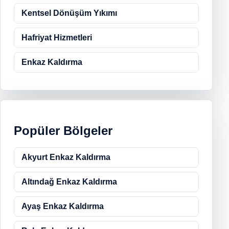
Kentsel Dönüşüm Yıkımı
Hafriyat Hizmetleri
Enkaz Kaldırma
Popüler Bölgeler
Akyurt Enkaz Kaldırma
Altındağ Enkaz Kaldırma
Ayaş Enkaz Kaldırma