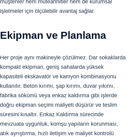
müşteriler hem müteahhitler hem de kurumsal
işletmeler için ölçülebilir avantaj sağlar.
Ekipman ve Planlama
Her proje aynı makineyle çözülmez. Dar sokaklarda
kompakt ekipman, geniş sahalarda yüksek
kapasiteli ekskavatör ve kamyon kombinasyonu
kullanılır. Beton kırımı, şap kırımı, duvar yıkımı,
fabrika sökümü veya enkaz kaldırma gibi işlerde
doğru ekipman seçimi maliyeti düşürür ve teslim
süresini kısaltır. Enkaz Kaldırma sürecinde
mevzuata uygunluk, komşu yapıların korunması,
atık ayrıştırma, hızlı iletişim ve maliyet kontrolü