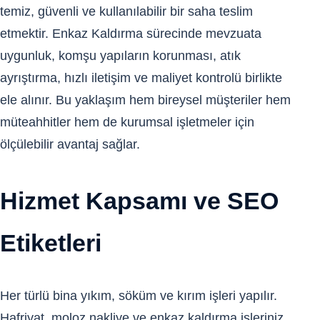
temiz, güvenli ve kullanılabilir bir saha teslim
etmektir. Enkaz Kaldırma sürecinde mevzuata
uygunluk, komşu yapıların korunması, atık
ayrıştırma, hızlı iletişim ve maliyet kontrolü birlikte
ele alınır. Bu yaklaşım hem bireysel müşteriler hem
müteahhitler hem de kurumsal işletmeler için
ölçülebilir avantaj sağlar.
Hizmet Kapsamı ve SEO
Etiketleri
Her türlü bina yıkım, söküm ve kırım işleri yapılır.
Hafriyat, moloz nakliye ve enkaz kaldırma işleriniz