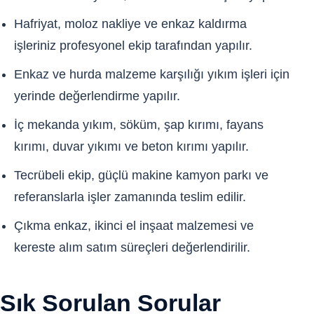
Hafriyat, moloz nakliye ve enkaz kaldırma
işleriniz profesyonel ekip tarafından yapılır.
Enkaz ve hurda malzeme karşılığı yıkım işleri için
yerinde değerlendirme yapılır.
İç mekanda yıkım, söküm, şap kırımı, fayans
kırımı, duvar yıkımı ve beton kırımı yapılır.
Tecrübeli ekip, güçlü makine kamyon parkı ve
referanslarla işler zamanında teslim edilir.
Çıkma enkaz, ikinci el inşaat malzemesi ve
kereste alım satım süreçleri değerlendirilir.
Sık Sorulan Sorular