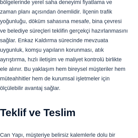
bölgelerinde yerel saha deneyimi fiyatlama ve
zaman planı açısından önemlidir. İlçenin trafik
yoğunluğu, döküm sahasına mesafe, bina çevresi
ve belediye süreçleri teklifin gerçekçi hazırlanmasını
sağlar. Enkaz Kaldırma sürecinde mevzuata
uygunluk, komşu yapıların korunması, atık
ayrıştırma, hızlı iletişim ve maliyet kontrolü birlikte
ele alınır. Bu yaklaşım hem bireysel müşteriler hem
müteahhitler hem de kurumsal işletmeler için
ölçülebilir avantaj sağlar.
Teklif ve Teslim
Can Yapı, müşteriye belirsiz kalemlerle dolu bir