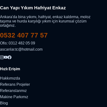
Can Yapı Yıkım Hafriyat Enkaz
Ankara'da bina yıkımı, hafriyat, enkaz kaldırma, moloz
taşıma ve hurda karşılığı yıkım için kurumsal çözüm
ortağınız.
0532 407 77 57
Ofis: 0312 482 05 09
ascanlar.tc@hotmail.com
Hızlı Erişim
Hakkımızda
Referans Projeler
Referanslarımız
Makine Parkımız
Blog