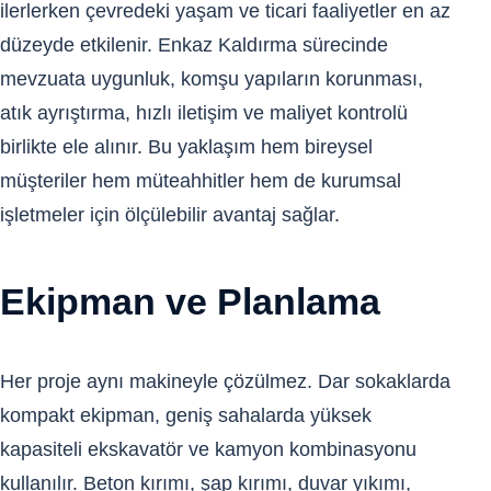
ilerlerken çevredeki yaşam ve ticari faaliyetler en az
düzeyde etkilenir. Enkaz Kaldırma sürecinde
mevzuata uygunluk, komşu yapıların korunması,
atık ayrıştırma, hızlı iletişim ve maliyet kontrolü
birlikte ele alınır. Bu yaklaşım hem bireysel
müşteriler hem müteahhitler hem de kurumsal
işletmeler için ölçülebilir avantaj sağlar.
Ekipman ve Planlama
Her proje aynı makineyle çözülmez. Dar sokaklarda
kompakt ekipman, geniş sahalarda yüksek
kapasiteli ekskavatör ve kamyon kombinasyonu
kullanılır. Beton kırımı, şap kırımı, duvar yıkımı,