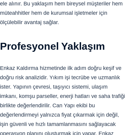
ele alınır. Bu yaklaşım hem bireysel müşteriler hem
müteahhitler hem de kurumsal işletmeler için
ölçülebilir avantaj sağlar.
Profesyonel Yaklaşım
Enkaz Kaldırma hizmetinde ilk adım doğru keşif ve
doğru risk analizidir. Yıkım işi tecrübe ve uzmanlık
ister. Yapının çevresi, taşıyıcı sistemi, ulaşım
imkanı, komşu parseller, enerji hatları ve saha trafiği
birlikte değerlendirilir. Can Yapı ekibi bu
değerlendirmeyi yalnızca fiyat çıkarmak için değil,
işin güvenli ve hızlı tamamlanmasını sağlayacak
operasyon planını oluşturmak için yapar. Enkaz