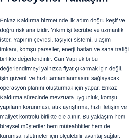
Enkaz Kaldırma hizmetinde ilk adım doğru keşif ve
doğru risk analizidir. Yıkım işi tecrübe ve uzmanlık
ister. Yapının çevresi, taşıyıcı sistemi, ulaşım
imkanı, komşu parseller, enerji hatları ve saha trafiği
birlikte değerlendirilir. Can Yapı ekibi bu
değerlendirmeyi yalnızca fiyat çıkarmak için değil,
işin güvenli ve hızlı tamamlanmasını sağlayacak
operasyon planını oluşturmak için yapar. Enkaz
Kaldırma sürecinde mevzuata uygunluk, komşu
yapıların korunması, atık ayrıştırma, hızlı iletişim ve
maliyet kontrolü birlikte ele alınır. Bu yaklaşım hem
bireysel müşteriler hem müteahhitler hem de
kurumsal işletmeler için ölçülebilir avantaj sağlar.