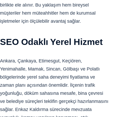
birlikte ele alınır. Bu yaklaşım hem bireysel
müşteriler hem müteahhitler hem de kurumsal
işletmeler için ölçülebilir avantaj sağlar.
SEO Odaklı Yerel Hizmet
Ankara, Çankaya, Etimesgut, Keçiören,
Yenimahalle, Mamak, Sincan, Gölbaşı ve Polatlı
bölgelerinde yerel saha deneyimi fiyatlama ve
zaman planı açısından önemlidir. İlçenin trafik
yoğunluğu, döküm sahasına mesafe, bina çevresi
ve belediye süreçleri teklifin gerçekçi hazırlanmasını
sağlar. Enkaz Kaldırma sürecinde mevzuata