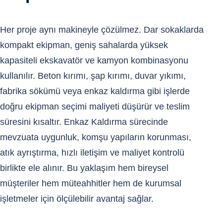
Her proje aynı makineyle çözülmez. Dar sokaklarda
kompakt ekipman, geniş sahalarda yüksek
kapasiteli ekskavatör ve kamyon kombinasyonu
kullanılır. Beton kırımı, şap kırımı, duvar yıkımı,
fabrika sökümü veya enkaz kaldırma gibi işlerde
doğru ekipman seçimi maliyeti düşürür ve teslim
süresini kısaltır. Enkaz Kaldırma sürecinde
mevzuata uygunluk, komşu yapıların korunması,
atık ayrıştırma, hızlı iletişim ve maliyet kontrolü
birlikte ele alınır. Bu yaklaşım hem bireysel
müşteriler hem müteahhitler hem de kurumsal
işletmeler için ölçülebilir avantaj sağlar.