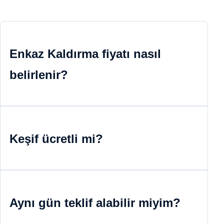
Enkaz Kaldırma fiyatı nasıl
belirlenir?
Keşif ücretli mi?
Aynı gün teklif alabilir miyim?