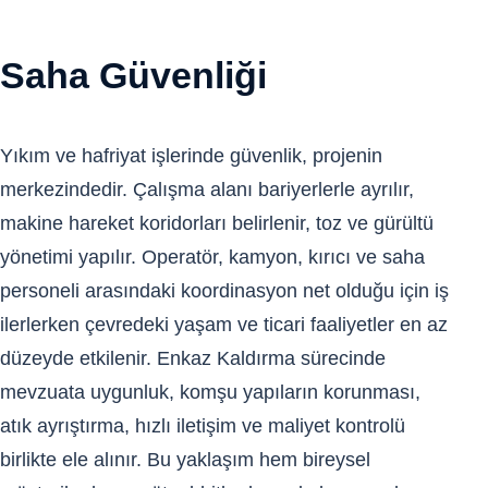
Saha Güvenliği
Yıkım ve hafriyat işlerinde güvenlik, projenin
merkezindedir. Çalışma alanı bariyerlerle ayrılır,
makine hareket koridorları belirlenir, toz ve gürültü
yönetimi yapılır. Operatör, kamyon, kırıcı ve saha
personeli arasındaki koordinasyon net olduğu için iş
ilerlerken çevredeki yaşam ve ticari faaliyetler en az
düzeyde etkilenir. Enkaz Kaldırma sürecinde
mevzuata uygunluk, komşu yapıların korunması,
atık ayrıştırma, hızlı iletişim ve maliyet kontrolü
birlikte ele alınır. Bu yaklaşım hem bireysel