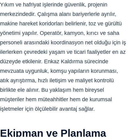
Yıkım ve hafriyat işlerinde güvenlik, projenin
merkezindedir. Çalışma alanı bariyerlerle ayrılır,
makine hareket koridorları belirlenir, toz ve gürültü
yönetimi yapılır. Operatör, kamyon, kırıcı ve saha
personeli arasındaki koordinasyon net olduğu için iş
ilerlerken çevredeki yaşam ve ticari faaliyetler en az
düzeyde etkilenir. Enkaz Kaldırma sürecinde
mevzuata uygunluk, komşu yapıların korunması,
atık ayrıştırma, hızlı iletişim ve maliyet kontrolü
birlikte ele alınır. Bu yaklaşım hem bireysel
müşteriler hem müteahhitler hem de kurumsal
işletmeler için ölçülebilir avantaj sağlar.
Ekipman ve Planlama