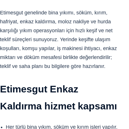
Etimesgut genelinde bina yıkımı, söküm, kırım,
hafriyat, enkaz kaldırma, moloz nakliye ve hurda
karşılığı yıkım operasyonları için hızlı keşif ve net
teklif süreçleri sunuyoruz. Yerinde keşifte ulaşım
koşulları, komşu yapılar, iş makinesi ihtiyacı, enkaz
miktarı ve döküm mesafesi birlikte değerlendirilir;
teklif ve saha planı bu bilgilere göre hazırlanır.
Etimesgut Enkaz
Kaldırma hizmet kapsamı
Her türlü bina yıkım, söküm ve kırım işleri yapılır.