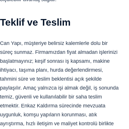
Teklif ve Teslim
Can Yapı, müşteriye belirsiz kalemlerle dolu bir
süreç sunmaz. Firmamızdan fiyat almadan işlerinizi
başlatmayınız; keşif sonrası iş kapsamı, makine
ihtiyacı, taşıma planı, hurda değerlendirmesi,
tahmini süre ve teslim beklentisi açık şekilde
paylaşılır. Amaç yalnızca işi almak değil, iş sonunda
temiz, güvenli ve kullanılabilir bir saha teslim
etmektir. Enkaz Kaldırma sürecinde mevzuata
uygunluk, komşu yapıların korunması, atık
ayrıştırma, hızlı iletişim ve maliyet kontrolü birlikte