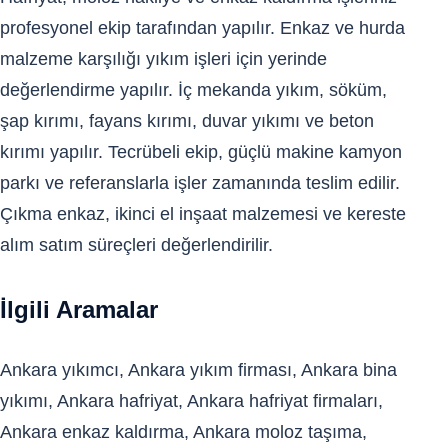
profesyonel ekip tarafından yapılır. Enkaz ve hurda
malzeme karşılığı yıkım işleri için yerinde
değerlendirme yapılır. İç mekanda yıkım, söküm,
şap kırımı, fayans kırımı, duvar yıkımı ve beton
kırımı yapılır. Tecrübeli ekip, güçlü makine kamyon
parkı ve referanslarla işler zamanında teslim edilir.
Çıkma enkaz, ikinci el inşaat malzemesi ve kereste
alım satım süreçleri değerlendirilir.
İlgili Aramalar
Ankara yıkımcı, Ankara yıkım firması, Ankara bina
yıkımı, Ankara hafriyat, Ankara hafriyat firmaları,
Ankara enkaz kaldırma, Ankara moloz taşıma,