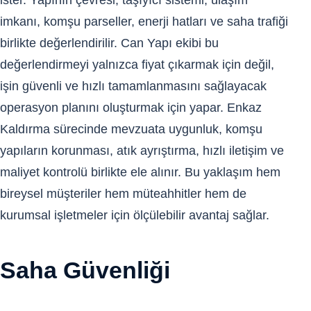
ister. Yapının çevresi, taşıyıcı sistemi, ulaşım
imkanı, komşu parseller, enerji hatları ve saha trafiği
birlikte değerlendirilir. Can Yapı ekibi bu
değerlendirmeyi yalnızca fiyat çıkarmak için değil,
işin güvenli ve hızlı tamamlanmasını sağlayacak
operasyon planını oluşturmak için yapar. Enkaz
Kaldırma sürecinde mevzuata uygunluk, komşu
yapıların korunması, atık ayrıştırma, hızlı iletişim ve
maliyet kontrolü birlikte ele alınır. Bu yaklaşım hem
bireysel müşteriler hem müteahhitler hem de
kurumsal işletmeler için ölçülebilir avantaj sağlar.
Saha Güvenliği