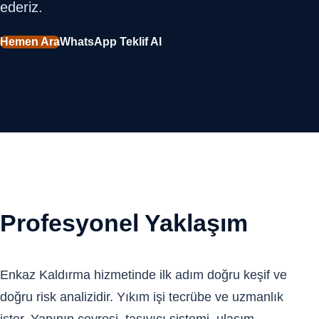
ederiz.
Hemen Ara
WhatsApp Teklif Al
Profesyonel Yaklaşım
Enkaz Kaldırma hizmetinde ilk adım doğru keşif ve
doğru risk analizidir. Yıkım işi tecrübe ve uzmanlık