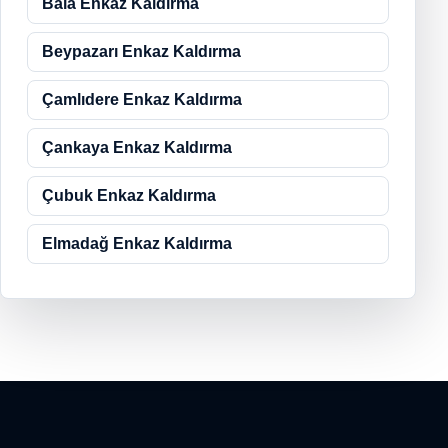
Bala Enkaz Kaldırma
Beypazarı Enkaz Kaldırma
Çamlıdere Enkaz Kaldırma
Çankaya Enkaz Kaldırma
Çubuk Enkaz Kaldırma
Elmadağ Enkaz Kaldırma