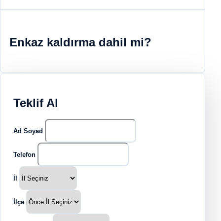
Enkaz kaldırma dahil mi?
Teklif Al
Ad Soyad
Telefon
İl
İlçe