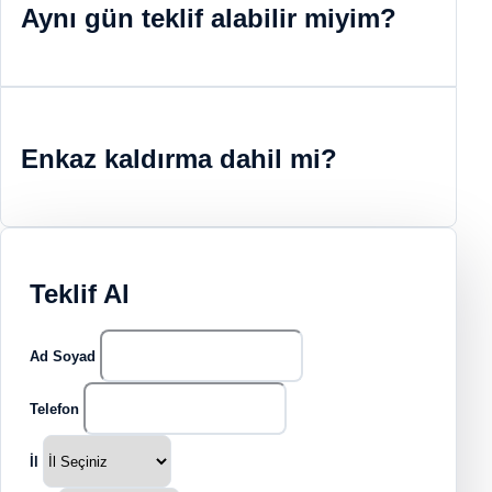
Aynı gün teklif alabilir miyim?
Enkaz kaldırma dahil mi?
Teklif Al
Ad Soyad
Telefon
İl