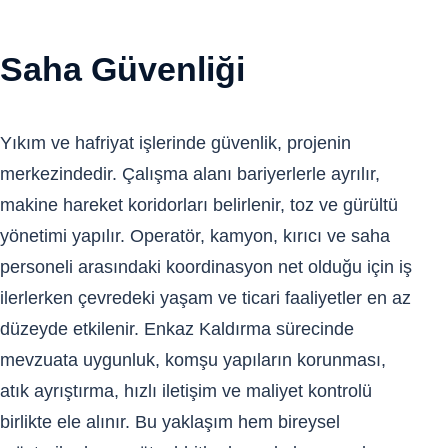
Saha Güvenliği
Yıkım ve hafriyat işlerinde güvenlik, projenin
merkezindedir. Çalışma alanı bariyerlerle ayrılır,
makine hareket koridorları belirlenir, toz ve gürültü
yönetimi yapılır. Operatör, kamyon, kırıcı ve saha
personeli arasındaki koordinasyon net olduğu için iş
ilerlerken çevredeki yaşam ve ticari faaliyetler en az
düzeyde etkilenir. Enkaz Kaldırma sürecinde
mevzuata uygunluk, komşu yapıların korunması,
atık ayrıştırma, hızlı iletişim ve maliyet kontrolü
birlikte ele alınır. Bu yaklaşım hem bireysel