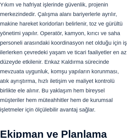
Yıkım ve hafriyat işlerinde güvenlik, projenin
merkezindedir. Çalışma alanı bariyerlerle ayrılır,
makine hareket koridorları belirlenir, toz ve gürültü
yönetimi yapılır. Operatör, kamyon, kırıcı ve saha
personeli arasındaki koordinasyon net olduğu için iş
ilerlerken çevredeki yaşam ve ticari faaliyetler en az
düzeyde etkilenir. Enkaz Kaldırma sürecinde
mevzuata uygunluk, komşu yapıların korunması,
atık ayrıştırma, hızlı iletişim ve maliyet kontrolü
birlikte ele alınır. Bu yaklaşım hem bireysel
müşteriler hem müteahhitler hem de kurumsal
işletmeler için ölçülebilir avantaj sağlar.
Ekipman ve Planlama