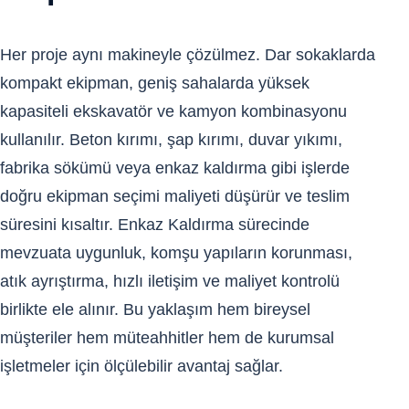
Her proje aynı makineyle çözülmez. Dar sokaklarda
kompakt ekipman, geniş sahalarda yüksek
kapasiteli ekskavatör ve kamyon kombinasyonu
kullanılır. Beton kırımı, şap kırımı, duvar yıkımı,
fabrika sökümü veya enkaz kaldırma gibi işlerde
doğru ekipman seçimi maliyeti düşürür ve teslim
süresini kısaltır. Enkaz Kaldırma sürecinde
mevzuata uygunluk, komşu yapıların korunması,
atık ayrıştırma, hızlı iletişim ve maliyet kontrolü
birlikte ele alınır. Bu yaklaşım hem bireysel
müşteriler hem müteahhitler hem de kurumsal
işletmeler için ölçülebilir avantaj sağlar.