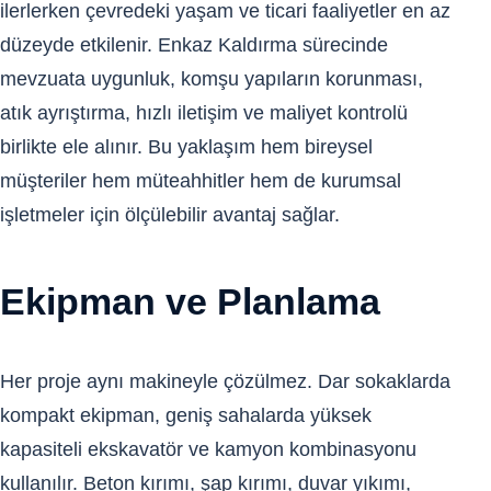
ilerlerken çevredeki yaşam ve ticari faaliyetler en az
düzeyde etkilenir. Enkaz Kaldırma sürecinde
mevzuata uygunluk, komşu yapıların korunması,
atık ayrıştırma, hızlı iletişim ve maliyet kontrolü
birlikte ele alınır. Bu yaklaşım hem bireysel
müşteriler hem müteahhitler hem de kurumsal
işletmeler için ölçülebilir avantaj sağlar.
Ekipman ve Planlama
Her proje aynı makineyle çözülmez. Dar sokaklarda
kompakt ekipman, geniş sahalarda yüksek
kapasiteli ekskavatör ve kamyon kombinasyonu
kullanılır. Beton kırımı, şap kırımı, duvar yıkımı,