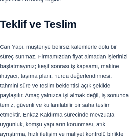
Teklif ve Teslim
Can Yapı, müşteriye belirsiz kalemlerle dolu bir
süreç sunmaz. Firmamızdan fiyat almadan işlerinizi
başlatmayınız; keşif sonrası iş kapsamı, makine
ihtiyacı, taşıma planı, hurda değerlendirmesi,
tahmini süre ve teslim beklentisi açık şekilde
paylaşılır. Amaç yalnızca işi almak değil, iş sonunda
temiz, güvenli ve kullanılabilir bir saha teslim
etmektir. Enkaz Kaldırma sürecinde mevzuata
uygunluk, komşu yapıların korunması, atık
ayrıştırma, hızlı iletişim ve maliyet kontrolü birlikte