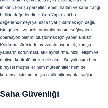
ister. Yapının çevresi, taşıyıcı sistemi, ulaşım
imkanı, komşu parseller, enerji hatları ve saha trafiği
birlikte değerlendirilir. Can Yapı ekibi bu
değerlendirmeyi yalnızca fiyat çıkarmak için değil,
işin güvenli ve hızlı tamamlanmasını sağlayacak
operasyon planını oluşturmak için yapar. Enkaz
Kaldırma sürecinde mevzuata uygunluk, komşu
yapıların korunması, atık ayrıştırma, hızlı iletişim ve
maliyet kontrolü birlikte ele alınır. Bu yaklaşım hem
bireysel müşteriler hem müteahhitler hem de
kurumsal işletmeler için ölçülebilir avantaj sağlar.
Saha Güvenliği