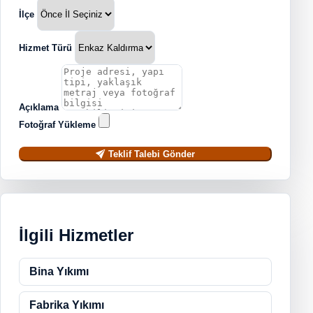
İlçe
Hizmet Türü
Açıklama
Fotoğraf Yükleme
Teklif Talebi Gönder
İlgili Hizmetler
Bina Yıkımı
Fabrika Yıkımı