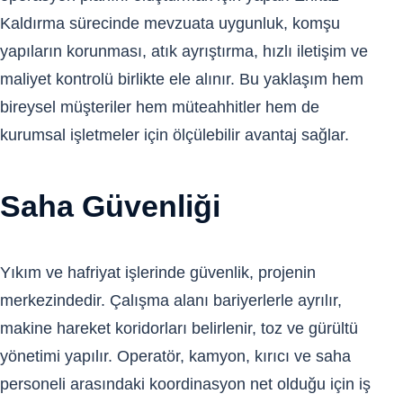
Kaldırma sürecinde mevzuata uygunluk, komşu
yapıların korunması, atık ayrıştırma, hızlı iletişim ve
maliyet kontrolü birlikte ele alınır. Bu yaklaşım hem
bireysel müşteriler hem müteahhitler hem de
kurumsal işletmeler için ölçülebilir avantaj sağlar.
Saha Güvenliği
Yıkım ve hafriyat işlerinde güvenlik, projenin
merkezindedir. Çalışma alanı bariyerlerle ayrılır,
makine hareket koridorları belirlenir, toz ve gürültü
yönetimi yapılır. Operatör, kamyon, kırıcı ve saha
personeli arasındaki koordinasyon net olduğu için iş