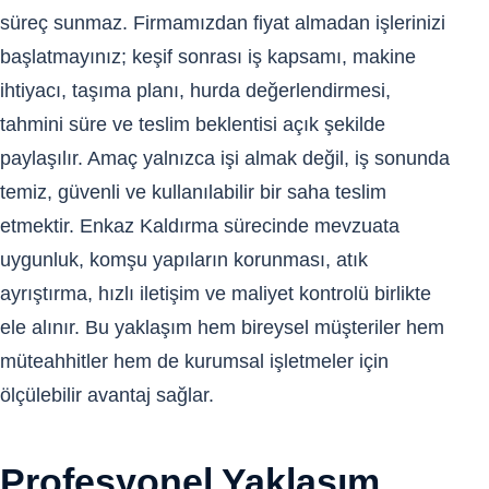
süreç sunmaz. Firmamızdan fiyat almadan işlerinizi
başlatmayınız; keşif sonrası iş kapsamı, makine
ihtiyacı, taşıma planı, hurda değerlendirmesi,
tahmini süre ve teslim beklentisi açık şekilde
paylaşılır. Amaç yalnızca işi almak değil, iş sonunda
temiz, güvenli ve kullanılabilir bir saha teslim
etmektir. Enkaz Kaldırma sürecinde mevzuata
uygunluk, komşu yapıların korunması, atık
ayrıştırma, hızlı iletişim ve maliyet kontrolü birlikte
ele alınır. Bu yaklaşım hem bireysel müşteriler hem
müteahhitler hem de kurumsal işletmeler için
ölçülebilir avantaj sağlar.
Profesyonel Yaklaşım