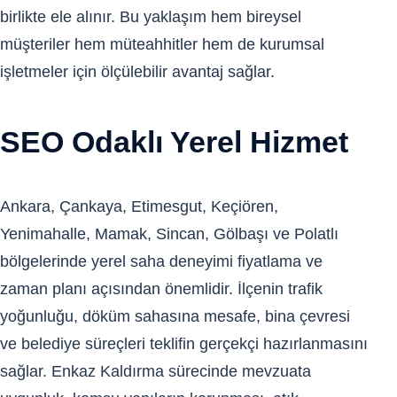
birlikte ele alınır. Bu yaklaşım hem bireysel
müşteriler hem müteahhitler hem de kurumsal
işletmeler için ölçülebilir avantaj sağlar.
SEO Odaklı Yerel Hizmet
Ankara, Çankaya, Etimesgut, Keçiören,
Yenimahalle, Mamak, Sincan, Gölbaşı ve Polatlı
bölgelerinde yerel saha deneyimi fiyatlama ve
zaman planı açısından önemlidir. İlçenin trafik
yoğunluğu, döküm sahasına mesafe, bina çevresi
ve belediye süreçleri teklifin gerçekçi hazırlanmasını
sağlar. Enkaz Kaldırma sürecinde mevzuata