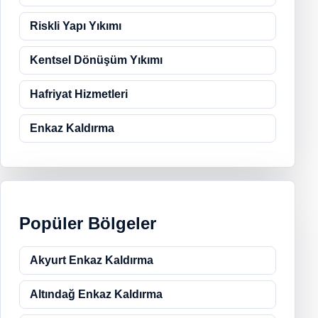
Riskli Yapı Yıkımı
Kentsel Dönüşüm Yıkımı
Hafriyat Hizmetleri
Enkaz Kaldırma
Popüler Bölgeler
Akyurt Enkaz Kaldırma
Altındağ Enkaz Kaldırma