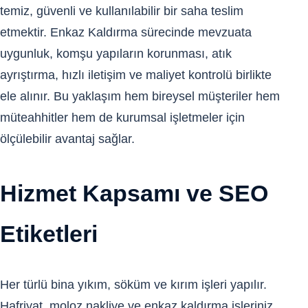
temiz, güvenli ve kullanılabilir bir saha teslim
etmektir. Enkaz Kaldırma sürecinde mevzuata
uygunluk, komşu yapıların korunması, atık
ayrıştırma, hızlı iletişim ve maliyet kontrolü birlikte
ele alınır. Bu yaklaşım hem bireysel müşteriler hem
müteahhitler hem de kurumsal işletmeler için
ölçülebilir avantaj sağlar.
Hizmet Kapsamı ve SEO
Etiketleri
Her türlü bina yıkım, söküm ve kırım işleri yapılır.
Hafriyat, moloz nakliye ve enkaz kaldırma işleriniz