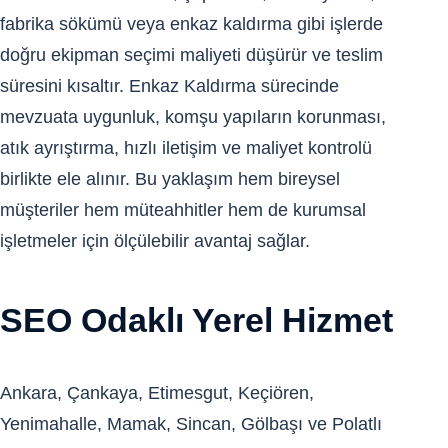
fabrika sökümü veya enkaz kaldırma gibi işlerde
doğru ekipman seçimi maliyeti düşürür ve teslim
süresini kısaltır. Enkaz Kaldırma sürecinde
mevzuata uygunluk, komşu yapıların korunması,
atık ayrıştırma, hızlı iletişim ve maliyet kontrolü
birlikte ele alınır. Bu yaklaşım hem bireysel
müşteriler hem müteahhitler hem de kurumsal
işletmeler için ölçülebilir avantaj sağlar.
SEO Odaklı Yerel Hizmet
Ankara, Çankaya, Etimesgut, Keçiören,
Yenimahalle, Mamak, Sincan, Gölbaşı ve Polatlı