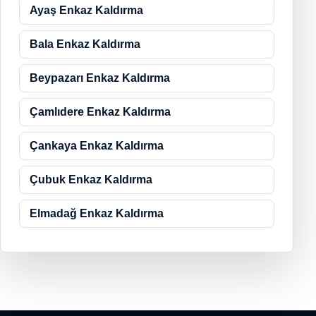
Ayaş Enkaz Kaldırma
Bala Enkaz Kaldırma
Beypazarı Enkaz Kaldırma
Çamlıdere Enkaz Kaldırma
Çankaya Enkaz Kaldırma
Çubuk Enkaz Kaldırma
Elmadağ Enkaz Kaldırma