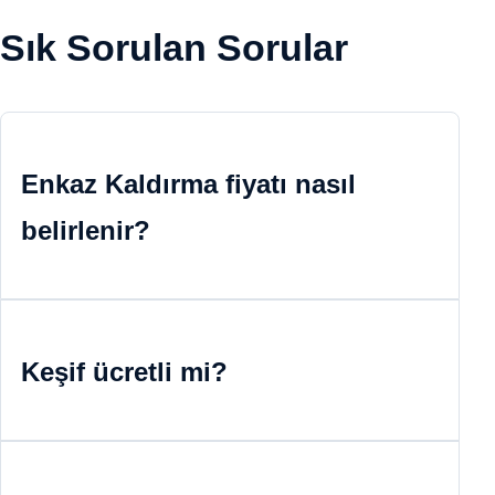
Sık Sorulan Sorular
Enkaz Kaldırma fiyatı nasıl
belirlenir?
Keşif ücretli mi?