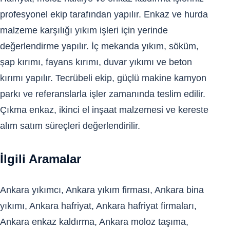
profesyonel ekip tarafından yapılır. Enkaz ve hurda
malzeme karşılığı yıkım işleri için yerinde
değerlendirme yapılır. İç mekanda yıkım, söküm,
şap kırımı, fayans kırımı, duvar yıkımı ve beton
kırımı yapılır. Tecrübeli ekip, güçlü makine kamyon
parkı ve referanslarla işler zamanında teslim edilir.
Çıkma enkaz, ikinci el inşaat malzemesi ve kereste
alım satım süreçleri değerlendirilir.
İlgili Aramalar
Ankara yıkımcı, Ankara yıkım firması, Ankara bina
yıkımı, Ankara hafriyat, Ankara hafriyat firmaları,
Ankara enkaz kaldırma, Ankara moloz taşıma,