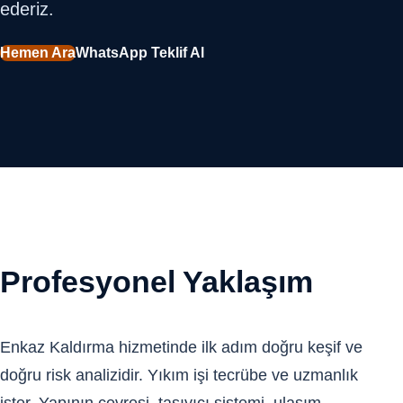
ederiz.
Hemen Ara
WhatsApp Teklif Al
Profesyonel Yaklaşım
Enkaz Kaldırma hizmetinde ilk adım doğru keşif ve
doğru risk analizidir. Yıkım işi tecrübe ve uzmanlık