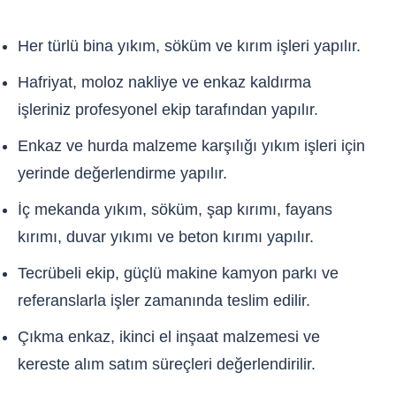
Her türlü bina yıkım, söküm ve kırım işleri yapılır.
Hafriyat, moloz nakliye ve enkaz kaldırma
işleriniz profesyonel ekip tarafından yapılır.
Enkaz ve hurda malzeme karşılığı yıkım işleri için
yerinde değerlendirme yapılır.
İç mekanda yıkım, söküm, şap kırımı, fayans
kırımı, duvar yıkımı ve beton kırımı yapılır.
Tecrübeli ekip, güçlü makine kamyon parkı ve
referanslarla işler zamanında teslim edilir.
Çıkma enkaz, ikinci el inşaat malzemesi ve
kereste alım satım süreçleri değerlendirilir.