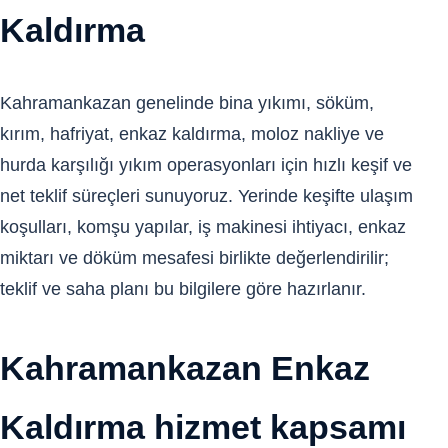
Kaldırma
Kahramankazan genelinde bina yıkımı, söküm,
kırım, hafriyat, enkaz kaldırma, moloz nakliye ve
hurda karşılığı yıkım operasyonları için hızlı keşif ve
net teklif süreçleri sunuyoruz. Yerinde keşifte ulaşım
koşulları, komşu yapılar, iş makinesi ihtiyacı, enkaz
miktarı ve döküm mesafesi birlikte değerlendirilir;
teklif ve saha planı bu bilgilere göre hazırlanır.
Kahramankazan Enkaz
Kaldırma hizmet kapsamı