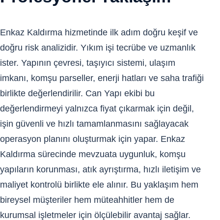
Enkaz Kaldırma hizmetinde ilk adım doğru keşif ve
doğru risk analizidir. Yıkım işi tecrübe ve uzmanlık
ister. Yapının çevresi, taşıyıcı sistemi, ulaşım
imkanı, komşu parseller, enerji hatları ve saha trafiği
birlikte değerlendirilir. Can Yapı ekibi bu
değerlendirmeyi yalnızca fiyat çıkarmak için değil,
işin güvenli ve hızlı tamamlanmasını sağlayacak
operasyon planını oluşturmak için yapar. Enkaz
Kaldırma sürecinde mevzuata uygunluk, komşu
yapıların korunması, atık ayrıştırma, hızlı iletişim ve
maliyet kontrolü birlikte ele alınır. Bu yaklaşım hem
bireysel müşteriler hem müteahhitler hem de
kurumsal işletmeler için ölçülebilir avantaj sağlar.