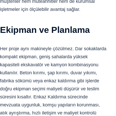
müşteriler hem müteahhitler hem de kurumsal
işletmeler için ölçülebilir avantaj sağlar.
Ekipman ve Planlama
Her proje aynı makineyle çözülmez. Dar sokaklarda
kompakt ekipman, geniş sahalarda yüksek
kapasiteli ekskavatör ve kamyon kombinasyonu
kullanılır. Beton kırımı, şap kırımı, duvar yıkımı,
fabrika sökümü veya enkaz kaldırma gibi işlerde
doğru ekipman seçimi maliyeti düşürür ve teslim
süresini kısaltır. Enkaz Kaldırma sürecinde
mevzuata uygunluk, komşu yapıların korunması,
atık ayrıştırma, hızlı iletişim ve maliyet kontrolü