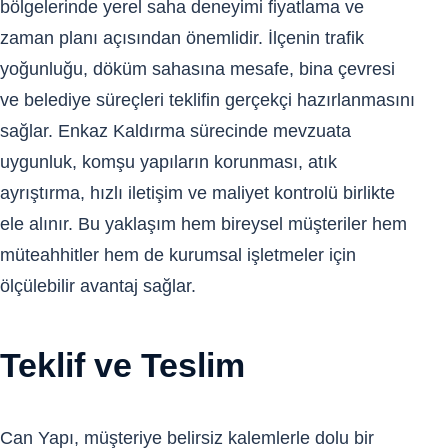
bölgelerinde yerel saha deneyimi fiyatlama ve
zaman planı açısından önemlidir. İlçenin trafik
yoğunluğu, döküm sahasına mesafe, bina çevresi
ve belediye süreçleri teklifin gerçekçi hazırlanmasını
sağlar. Enkaz Kaldırma sürecinde mevzuata
uygunluk, komşu yapıların korunması, atık
ayrıştırma, hızlı iletişim ve maliyet kontrolü birlikte
ele alınır. Bu yaklaşım hem bireysel müşteriler hem
müteahhitler hem de kurumsal işletmeler için
ölçülebilir avantaj sağlar.
Teklif ve Teslim
Can Yapı, müşteriye belirsiz kalemlerle dolu bir