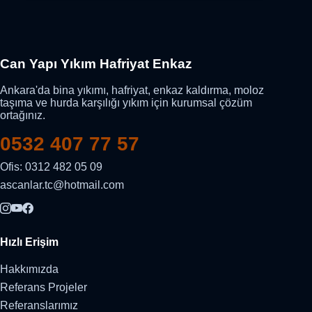
Can Yapı Yıkım Hafriyat Enkaz
Ankara'da bina yıkımı, hafriyat, enkaz kaldırma, moloz
taşıma ve hurda karşılığı yıkım için kurumsal çözüm
ortağınız.
0532 407 77 57
Ofis: 0312 482 05 09
ascanlar.tc@hotmail.com
Hızlı Erişim
Hakkımızda
Referans Projeler
Referanslarımız