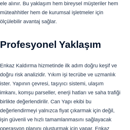
ele alınır. Bu yaklaşım hem bireysel müşteriler hem
müteahhitler hem de kurumsal işletmeler için
ölçülebilir avantaj sağlar.
Profesyonel Yaklaşım
Enkaz Kaldırma hizmetinde ilk adım doğru keşif ve
doğru risk analizidir. Yıkım işi tecrübe ve uzmanlık
ister. Yapının çevresi, taşıyıcı sistemi, ulaşım
imkanı, komşu parseller, enerji hatları ve saha trafiği
birlikte değerlendirilir. Can Yapı ekibi bu
değerlendirmeyi yalnızca fiyat çıkarmak için değil,
işin güvenli ve hızlı tamamlanmasını sağlayacak
operasyon planını oluşturmak için yapar. Enkaz